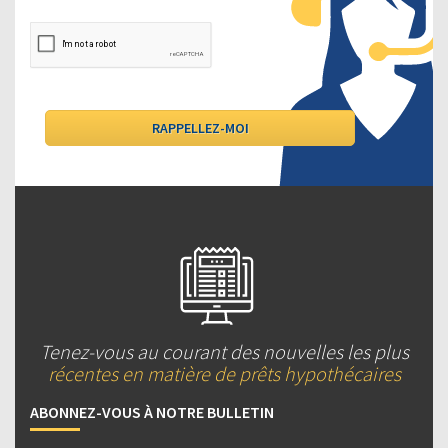
Tenez-vous au courant des nouvelles les plus
récentes en matière de prêts hypothécaires
ABONNEZ-VOUS À NOTRE BULLETIN