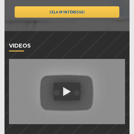
CELA M’INTÉRESSE!
VIDEOS