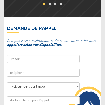
DEMANDE DE RAPPEL
Remplissez le questionnaire ci-dessous et un courtier vous
appellera selon vos disponibilites.