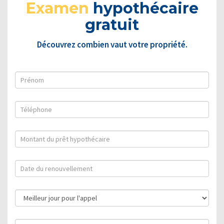
Examen
hypothécaire
gratuit
Découvrez combien vaut votre propriété.